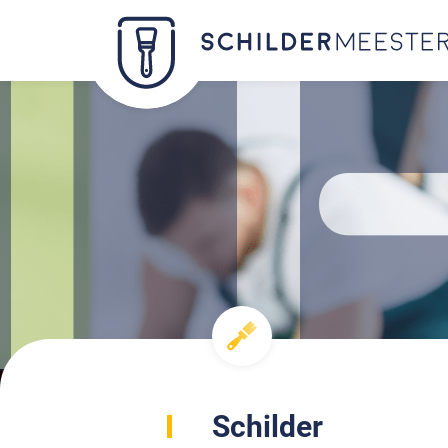
Schilder