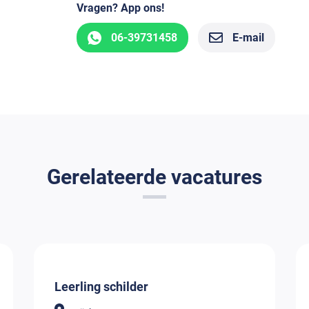
Vragen? App ons!
06-39731458
E-mail
Gerelateerde vacatures
Leerling schilder