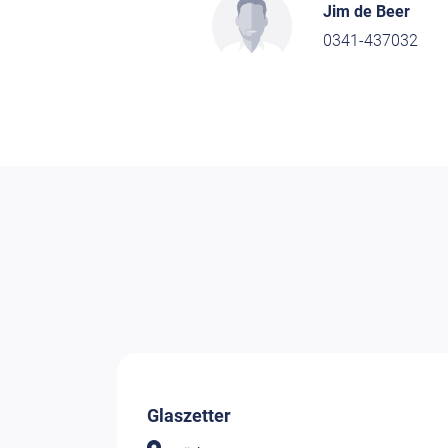
Jim de Beer
0341-437032
Glaszetter