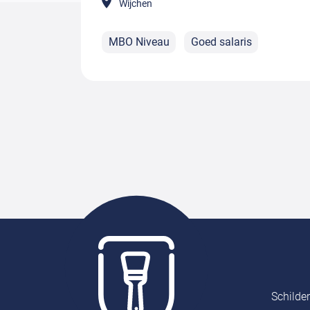
Wijchen
MBO Niveau
Goed salaris
Schilde