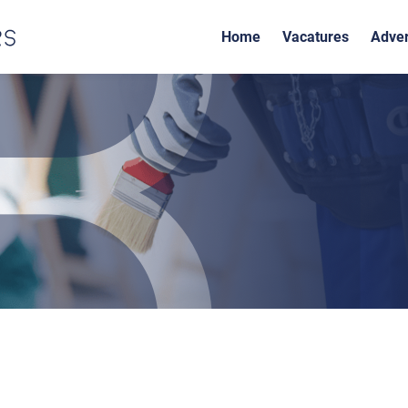
Home
Vacatures
Adver