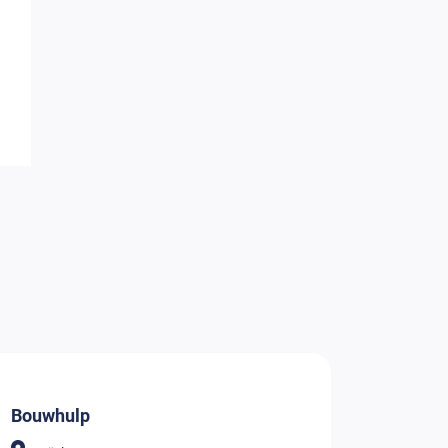
Bouwhulp