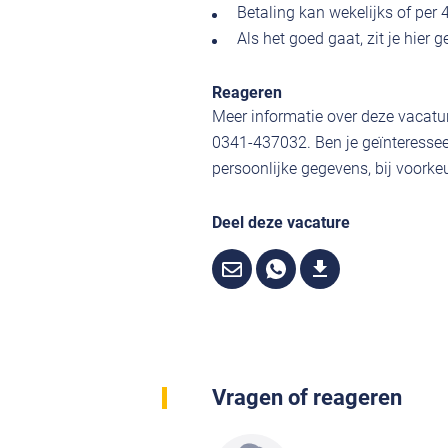
Betaling kan wekelijks of per 
Als het goed gaat, zit je hier 
Reageren
Meer informatie over deze vacatur
0341-437032. Ben je geïnteressee
persoonlijke gegevens, bij voorkeu
Deel deze vacature
Vragen of reageren