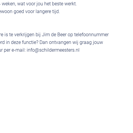
4 weken, wat voor jou het beste werkt.
gewoon goed voor langere tijd.
e is te verkrijgen bij Jim de Beer op telefoonnummer
rd in deze functie? Dan ontvangen wij graag jouw
r per e-mail:
info@schildermeesters.nl