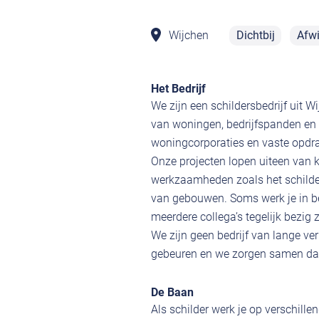
Wijchen
Dichtbij
Afwi
Het Bedrijf
We zijn een schildersbedrijf uit
van woningen, bedrijfspanden en 
woningcorporaties en vaste opdra
Onze projecten lopen uiteen van 
werkzaamheden zoals het schilde
van gebouwen. Soms werk je in b
meerdere collega’s tegelijk bezig z
We zijn geen bedrijf van lange ve
gebeuren en we zorgen samen dat 
De Baan
Als schilder werk je op verschill