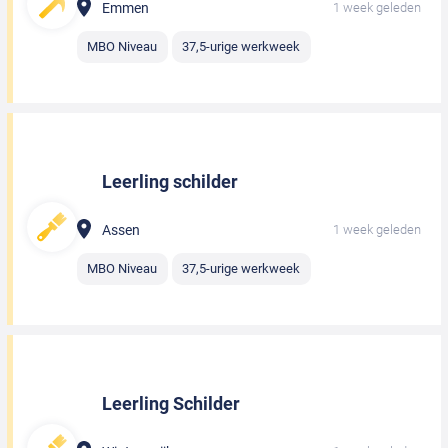
Emmen
1 week geleden
MBO Niveau
37,5-urige werkweek
Leerling schilder
Assen
1 week geleden
MBO Niveau
37,5-urige werkweek
Leerling Schilder