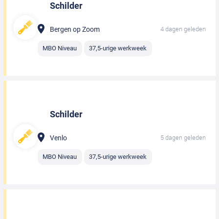
Schilder
Bergen op Zoom
4 dagen geleden
MBO Niveau
37,5-urige werkweek
Schilder
Venlo
5 dagen geleden
MBO Niveau
37,5-urige werkweek