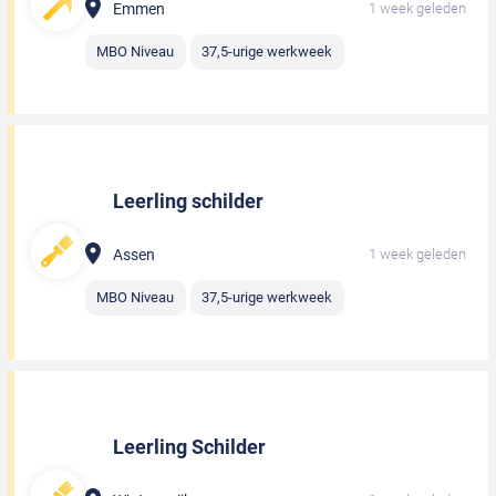
Emmen
1 week geleden
MBO Niveau
37,5-urige werkweek
Leerling schilder
Assen
1 week geleden
MBO Niveau
37,5-urige werkweek
Leerling Schilder