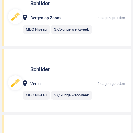
Schilder
Bergen op Zoom
4 dagen geleden
MBO Niveau
37,5-urige werkweek
Schilder
Venlo
5 dagen geleden
MBO Niveau
37,5-urige werkweek