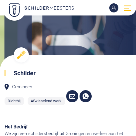
Schilder
Groningen
Dichtbij
Afwisselend werk
Het Bedrijf
We zijn een schildersbedrijf uit Groningen en werken aan het