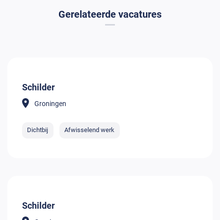
Gerelateerde vacatures
Schilder
Groningen
Dichtbij
Afwisselend werk
Schilder