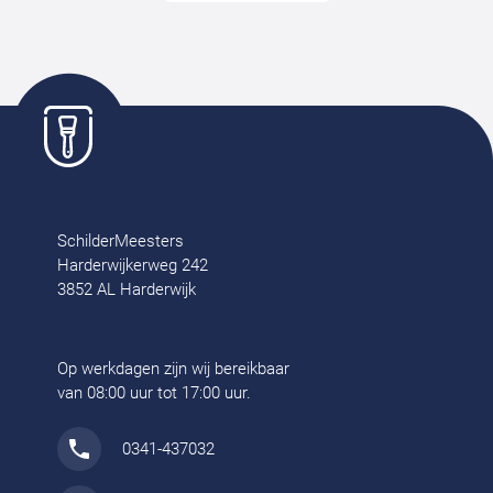
SchilderMeesters
Harderwijkerweg 242
3852 AL Harderwijk
Op werkdagen zijn wij bereikbaar
van 08:00 uur tot 17:00 uur.
0341-437032