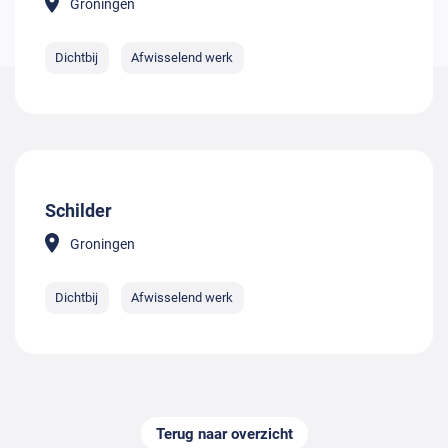
Groningen
Dichtbij
Afwisselend werk
Schilder
Groningen
Dichtbij
Afwisselend werk
Terug naar overzicht