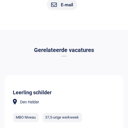
E-mail
Gerelateerde vacatures
Leerling schilder
Den Helder
MBO Niveau
37,5-urige werkweek