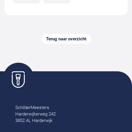
Terug naar overzicht
SchilderMeesters
Harderwijkerweg 242
3852 AL Harderwijk