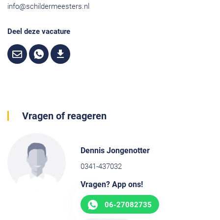
info@schildermeesters.nl
Deel deze vacature
Vragen of reageren
Dennis Jongenotter
0341-437032
Vragen? App ons!
06-27082735