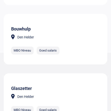
Bouwhulp
Den Helder
MBO Niveau
Goed salaris
Glaszetter
Den Helder
MBO Niveau
Goed salaris