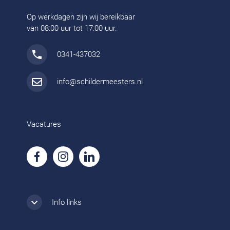
Op werkdagen zijn wij bereikbaar
van 08:00 uur tot 17:00 uur.
0341-437032
info@schildermeesters.nl
Vacatures
Info links