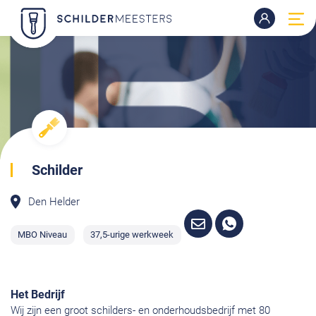
Schilder
Den Helder
MBO Niveau
37,5-urige werkweek
Het Bedrijf
Wij zijn een groot schilders- en onderhoudsbedrijf met 80