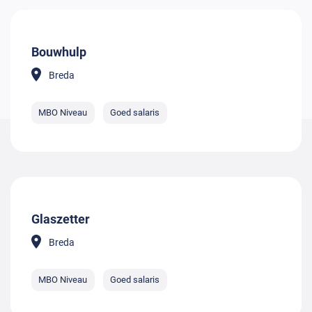
Bouwhulp
Breda
MBO Niveau
Goed salaris
Glaszetter
Breda
MBO Niveau
Goed salaris