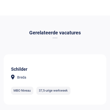
Gerelateerde vacatures
Schilder
Breda
MBO Niveau
37,5-urige werkweek