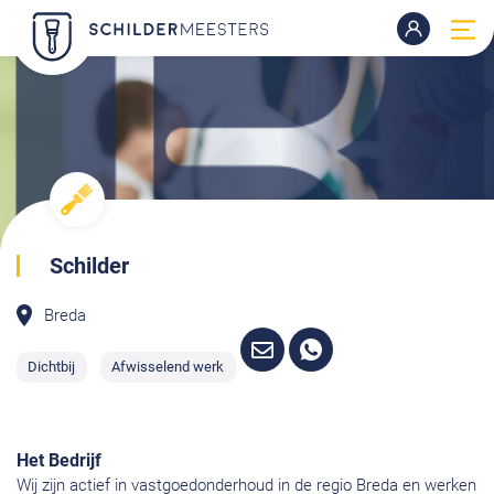
Schilder
Breda
Dichtbij
Afwisselend werk
Het Bedrijf
Wij zijn actief in vastgoedonderhoud in de regio Breda en werken