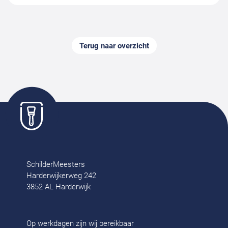
Terug naar overzicht
SchilderMeesters
Harderwijkerweg 242
3852 AL Harderwijk
Op werkdagen zijn wij bereikbaar