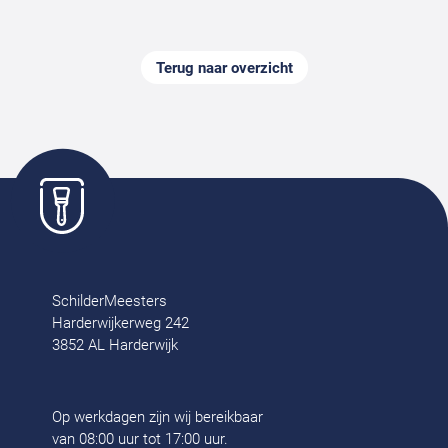
Terug naar overzicht
SchilderMeesters
Harderwijkerweg 242
3852 AL Harderwijk
Op werkdagen zijn wij bereikbaar
van 08:00 uur tot 17:00 uur.