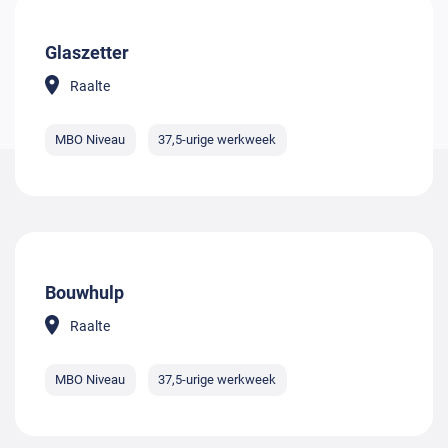
Glaszetter
Raalte
MBO Niveau
37,5-urige werkweek
Bouwhulp
Raalte
MBO Niveau
37,5-urige werkweek