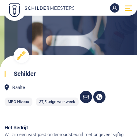
Schilder
Raalte
MBO Niveau
37,5-urige werkweek
Het Bedrijf
Wij zijn een vastgoed onderhoudsbedrijf met ongeveer vijftig