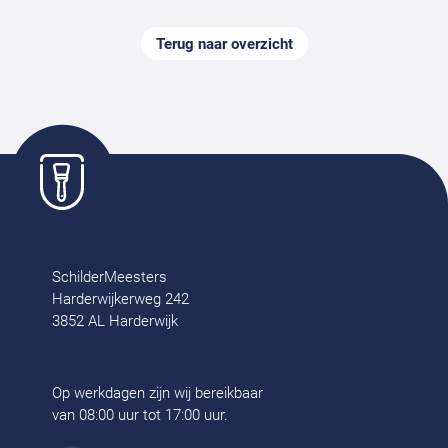
Terug naar overzicht
SchilderMeesters
Harderwijkerweg 242
3852 AL Harderwijk
Op werkdagen zijn wij bereikbaar
van 08:00 uur tot 17:00 uur.