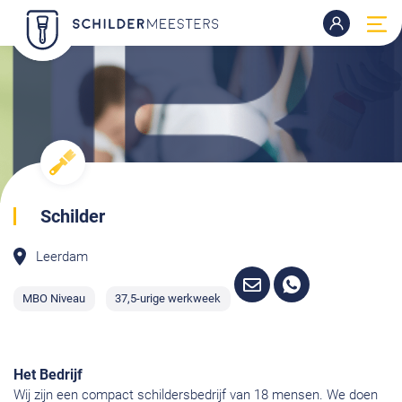
Schilder
Leerdam
MBO Niveau
37,5-urige werkweek
Het Bedrijf
Wij zijn een compact schildersbedrijf van 18 mensen. We doen