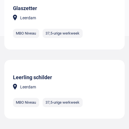
Glaszetter
Leerdam
MBO Niveau
37,5-urige werkweek
Leerling schilder
Leerdam
MBO Niveau
37,5-urige werkweek