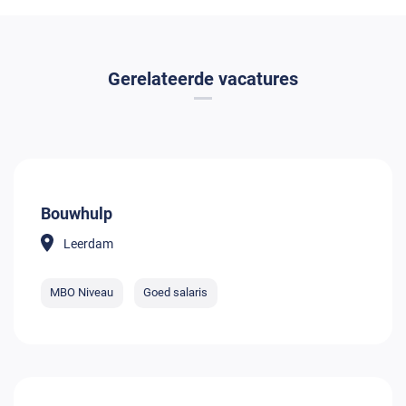
Gerelateerde vacatures
Bouwhulp
Leerdam
MBO Niveau
Goed salaris