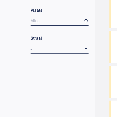
Plaats
Alles
Straal
-