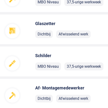
MBO Niveau
37,5-urige werkweek
Glaszetter
Dichtbij
Afwisselend werk
Schilder
MBO Niveau
37,5-urige werkweek
Af- Montagemedewerker
Dichtbij
Afwisselend werk