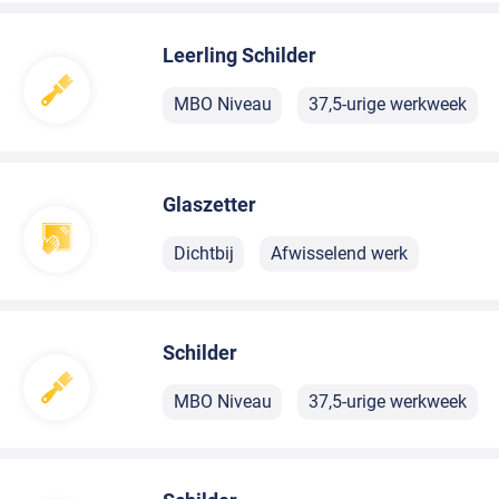
Leerling Schilder
MBO Niveau
37,5-urige werkweek
Glaszetter
Dichtbij
Afwisselend werk
Schilder
MBO Niveau
37,5-urige werkweek