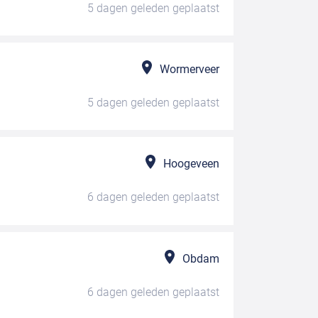
5 dagen geleden
geplaatst
Wormerveer
5 dagen geleden
geplaatst
Hoogeveen
6 dagen geleden
geplaatst
Obdam
6 dagen geleden
geplaatst