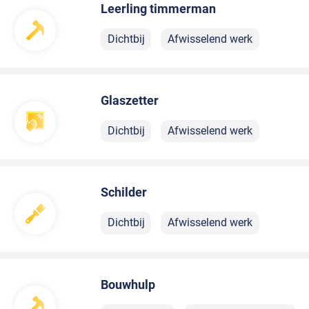
Leerling timmerman
Dichtbij
Afwisselend werk
Glaszetter
Dichtbij
Afwisselend werk
Schilder
Dichtbij
Afwisselend werk
Bouwhulp