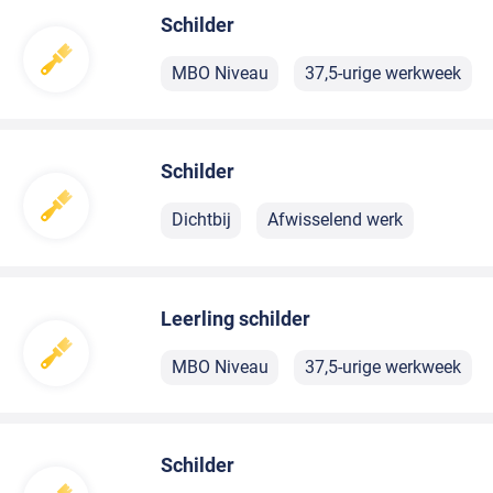
Schilder
MBO Niveau
37,5-urige werkweek
Schilder
Dichtbij
Afwisselend werk
Leerling schilder
MBO Niveau
37,5-urige werkweek
Schilder