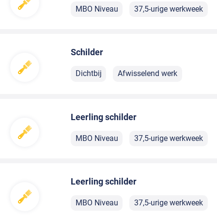
MBO Niveau
37,5-urige werkweek
Schilder
Dichtbij
Afwisselend werk
Leerling schilder
MBO Niveau
37,5-urige werkweek
Leerling schilder
MBO Niveau
37,5-urige werkweek