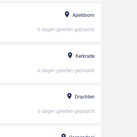
Apeldoorn
6 dagen geleden
geplaatst
Kerkrade
6 dagen geleden
geplaatst
Drachten
6 dagen geleden
geplaatst